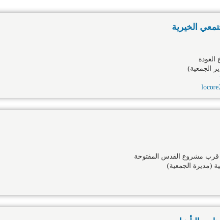
تمعي الخيرية
 العودة
ير الجمعية)
locor
ن قرب مشروع القدس المفتوحة
 (مديرة الجمعية)