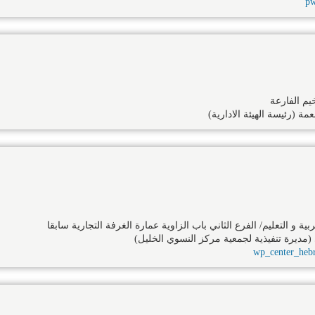
p
يم الفارعة
ة (رئيسة الهيئة الادارية)
ربية و التعليم/ الفرع الثاني باب الزاوية عمارة الغرفة التجارية سابقا
(مديرة تنفيذية لجمعية مركز النسوي الخليل)
wp_center_heb