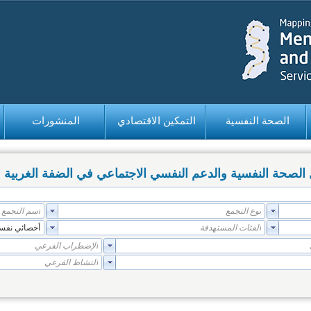
الصحة النفسية
التمكين الاقتصادي
المنشورات
صحة النفسية والدعم النفسي الاجتماعي في الضفة الغربية