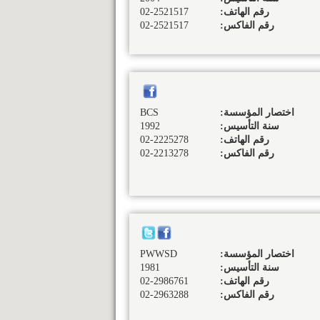
رقم الهاتف:
02-2521517
رقم الفاكس:
02-2521517
اختصار المؤسسة:
BCS
سنة التأسيس:
1992
رقم الهاتف:
02-2225278
رقم الفاكس:
02-2213278
اختصار المؤسسة:
PWWSD
سنة التأسيس:
1981
رقم الهاتف:
02-2986761
رقم الفاكس:
02-2963288