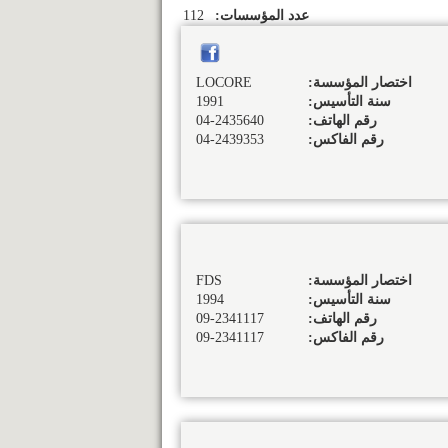
عدد المؤسسات:
112
اختصار المؤسسة:
LOCORE
سنة التأسيس:
1991
رقم الهاتف:
04-2435640
رقم الفاكس:
04-2439353
اختصار المؤسسة:
FDS
سنة التأسيس:
1994
رقم الهاتف:
09-2341117
رقم الفاكس:
09-2341117