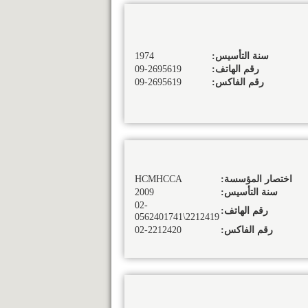
سنة التأسيس:
1974
رقم الهاتف:
09-2695619
رقم الفاكس:
09-2695619
اختصار المؤسسة:
HCMHCCA
سنة التأسيس:
2009
02-
رقم الهاتف:
2212419\0562401741
رقم الفاكس:
02-2212420