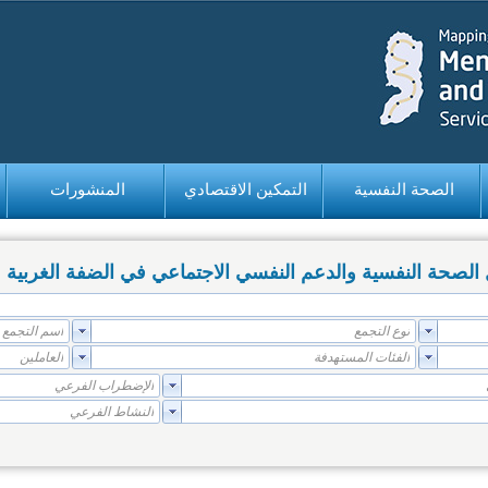
الصحة النفسية
التمكين الاقتصادي
المنشورات
صحة النفسية والدعم النفسي الاجتماعي في الضفة الغربية