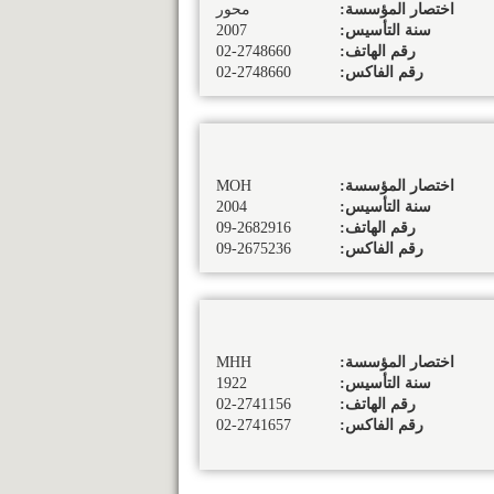
اختصار المؤسسة:
محور
سنة التأسيس:
2007
رقم الهاتف:
02-2748660
رقم الفاكس:
02-2748660
اختصار المؤسسة:
MOH
سنة التأسيس:
2004
رقم الهاتف:
09-2682916
رقم الفاكس:
09-2675236
اختصار المؤسسة:
MHH
سنة التأسيس:
1922
رقم الهاتف:
02-2741156
رقم الفاكس:
02-2741657