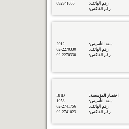
رقم الهاتف:
092941055
رقم الفاكس:
سنة التأسيس:
2012
رقم الهاتف:
02-2270330
رقم الفاكس:
02-2270330
اختصار المؤسسة:
BHD
سنة التأسيس:
1958
رقم الهاتف:
02-2741756
رقم الفاكس:
02-2741023